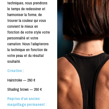
techniques, nous prendrons
le temps de redessiner et
harmoniser la forme, de
trouver la couleur qui vous
convient le mieux en
fonction de votre style votre
personnalité et votre
carnation. Nous l’adapterons
la technique en fonction de
votre peau et du résultat
souhaité.
Création
:
Hairstroke —
260 €
Shading brows —
260 €
Reprise d’un ancien
maquillage permanent :