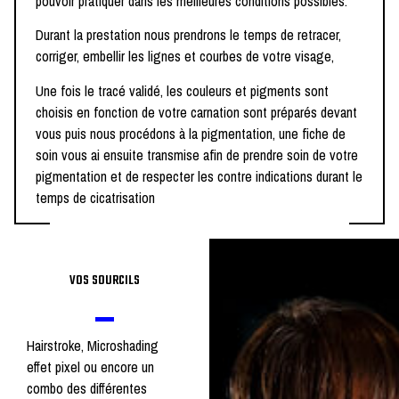
pouvoir pratiquer dans les meilleures conditions possibles.
Durant la prestation nous prendrons le temps de retracer,
corriger, embellir les lignes et courbes de votre visage,
Une fois le tracé validé, les couleurs et pigments sont
choisis en fonction de votre carnation sont préparés devant
vous puis nous procédons à la pigmentation, une fiche de
soin vous ai ensuite transmise afin de prendre soin de votre
pigmentation et de respecter les contre indications durant le
temps de cicatrisation
VOS SOURCILS
Hairstroke, Microshading
effet pixel ou encore un
combo des différentes