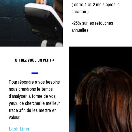
( entre 1 et 2 mois après la
création )
-25% sur les retouches
annuelles
OFFREZ VOUS UN PETIT +
Pour répondre à vos besoins
nous prendrons le temps
d’analyser la forme de vos
yeux, de chercher le meilleur
tracé afin de les mettre en
valeur.
Lash Liner